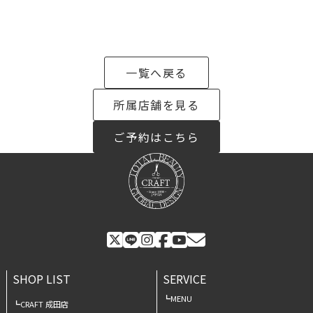
一覧へ戻る
所属店舗を見る
ご予約はこちら
SHOP LIST
SERVICE
MENU
CRAFT 成田店