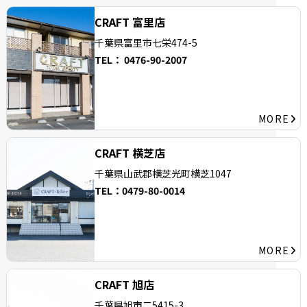
CRAFT 富里店
千葉県富里市七栄474-5
TEL：
0476-90-2007
MORE
CRAFT 横芝店
千葉県山武郡横芝光町横芝1047
TEL：
0479-80-0014
MORE
CRAFT 旭店
千葉県旭市二5415-3