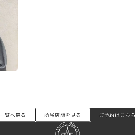
一覧へ戻る
所属店舗を見る
ご予約はこち