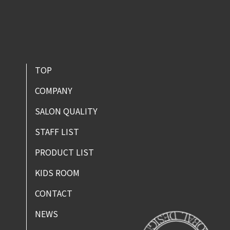
TOP
COMPANY
SALON QUALITY
STAFF LIST
PRODUCT LIST
KIDS ROOM
CONTACT
NEWS