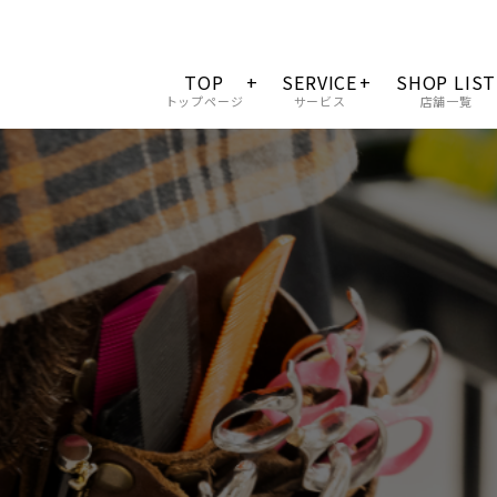
TOP
SERVICE
SHOP LIST
トップページ
サービス
店舗一覧
会社概要
料金一覧
サロンクオリティー