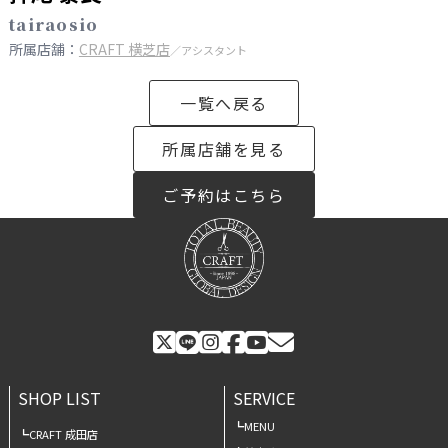
tairaosio
所属店舗：
CRAFT 横芝店
／アシスタント
一覧へ戻る
所属店舗を見る
ご予約はこちら
SHOP LIST
SERVICE
MENU
CRAFT 成田店