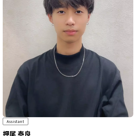
Assistant
押尾 泰良