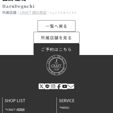
HaruDeguchi
所属店舗：
CRAFT 西の原店
／ジュニアスタイリスト
一覧へ戻る
所属店舗を見る
ご予約はこちら
SHOP LIST
SERVICE
MENU
CRAFT 成田店