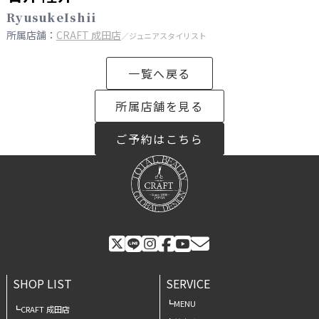
RyusukeIshii
所属店舗：
CRAFT 成田店
／ジュニアスタイリスト
一覧へ戻る
所属店舗を見る
ご予約はこちら
SHOP LIST
SERVICE
MENU
CRAFT 成田店