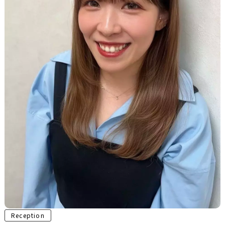
Reception