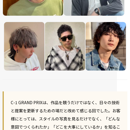
C-1 GRAND PRIXは、作品を競うだけではなく、日々の技術
と提案を更新するための場だと改めて感じる回でした。お客
様にとっては、スタイルの写真を見るだけでなく、「どんな
意図でつくられたか」「どこを大事にしているか」を知るこ