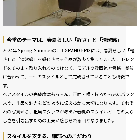
今季のテーマは、春夏らしい「軽さ」と「清潔感」
2024年 Spring-SummerのC-1 GRAND PRIXには、春夏らしい「軽
さ」と「清潔感」を感じさせる作品が数多く集まりました。トレン
ドをそのまま取り入れるのではなく、モデルの雰囲気や骨格、髪質
に合わせて、一つのスタイルとして完成させていることも特徴で
す。
ヘアスタイルの完成度はもちろん、正面・横・後ろから見たバラン
スや、作品の魅力をどのように伝えるかも大切になります。それぞ
れの写真から、担当スタッフが考えた春夏のスタイルと、その人ら
しさを引き出すための工夫が感じられる回となりました。
スタイルを支える、細部へのこだわり