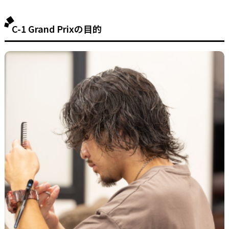
C-1 Grand Prixの目的