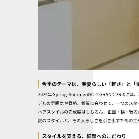
今季のテーマは、春夏らしい「軽さ」と「
2024年 Spring-SummerのC-1 GRA
デルの雰囲気や骨格、髪質に合わせて、一つのスタ
ヘアスタイルの完成度はもちろん、正面・横・後ろ
夏のスタイルと、その人らしさを引き出すための工
スタイルを支える、細部へのこだわり