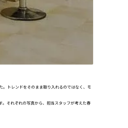
まりました。トレンドをそのまま取り入れるのではなく、モ
す。それぞれの写真から、担当スタッフが考えた春