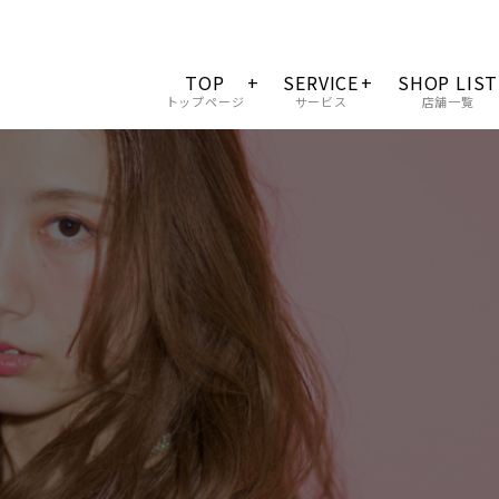
TOP
SERVICE
SHOP LIST
トップページ
サービス
店舗一覧
会社概要
料金一覧
サロンクオリティー